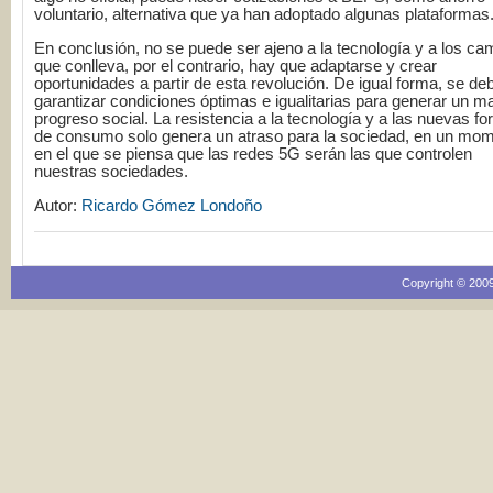
voluntario, alternativa que ya han adoptado algunas plataformas
En conclusión, no se puede ser ajeno a la tecnología y a los ca
que conlleva, por el contrario, hay que adaptarse y crear
oportunidades a partir de esta revolución. De igual forma, se de
garantizar condiciones óptimas e igualitarias para generar un m
progreso social. La resistencia a la tecnología y a las nuevas f
de consumo solo genera un atraso para la sociedad, en un mo
en el que se piensa que las redes 5G serán las que controlen
nuestras sociedades.
Autor:
Ricardo Gómez Londoño
Copyright © 2009